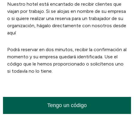
Nuestro hotel está encantado de recibir clientes que
viajan por trabajo. Si se alojas en nombre de su empresa
o si quiere realizar una reserva para un trabajador de su
organización, hágalo directamente con nosotros desde
aquí
Podrá reservar en dos minutos, recibir la confirmación al
momento y su empresa quedará identificada. Use el
código que le hemos proporcionado o solicítenos uno
si todavía no lo tiene.
Tengo un código