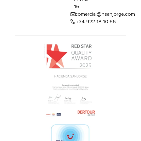
16
comercial@hsanjorge.com
+34 922 18 10 66