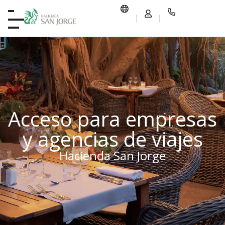
Acceso para empresas
y agencias de viajes
Hacienda San Jorge