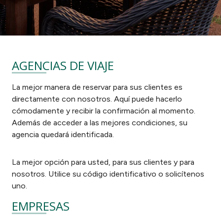
AGENCIAS DE VIAJE
La mejor manera de reservar para sus clientes es
directamente con nosotros. Aquí puede hacerlo
cómodamente y recibir la confirmación al momento.
Además de acceder a las mejores condiciones, su
agencia quedará identificada.
La mejor opción para usted, para sus clientes y para
nosotros. Utilice su código identificativo o solicítenos
uno.
EMPRESAS