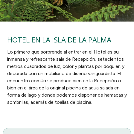
HOTEL EN LA ISLA DE LA PALMA
Lo primero que sorprende al entrar en el Hotel es su
inmensa y refrescante sala de Recepción, setecientos
metros cuadrados de luz, color y plantas por doquier, y
decorada con un mobiliario de diseño vanguardista. El
encuentro común se produce bien en la Recepción o
bien en el área de la original piscina de agua salada en
forma de lago y donde podemos disponer de hamacas y
sombrillas, además de toallas de piscina.