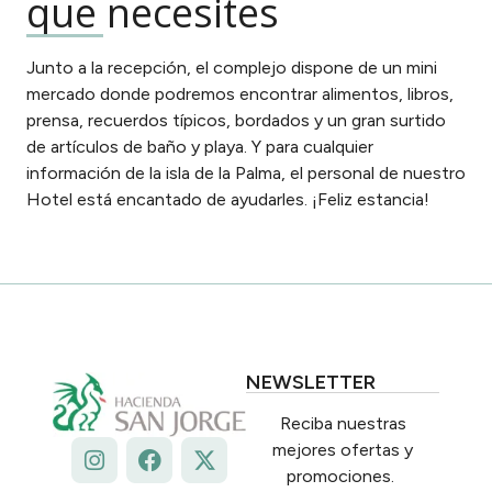
que necesites
Junto a la recepción, el complejo dispone de un mini
mercado donde podremos encontrar alimentos, libros,
prensa, recuerdos típicos, bordados y un gran surtido
de artículos de baño y playa. Y para cualquier
información de la isla de la Palma, el personal de nuestro
Hotel está encantado de ayudarles. ¡Feliz estancia!
NEWSLETTER
Reciba nuestras
mejores ofertas y
promociones.