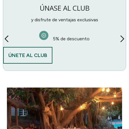
ÚNASE AL CLUB
y disfrute de ventajas exclusivas
Bebida de bienvenida
ÚNETE AL CLUB