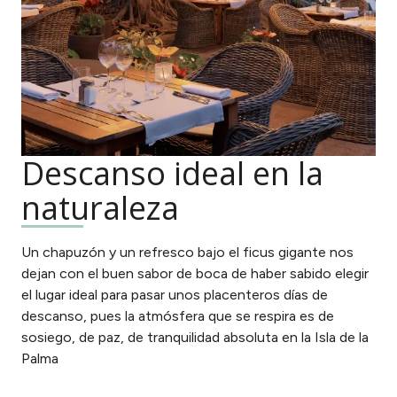
Descanso ideal en la
naturaleza
Un chapuzón y un refresco bajo el ficus gigante nos
dejan con el buen sabor de boca de haber sabido elegir
el lugar ideal para pasar unos placenteros días de
descanso, pues la atmósfera que se respira es de
sosiego, de paz, de tranquilidad absoluta en la Isla de la
Palma