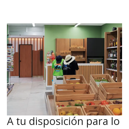
A tu disposición para lo